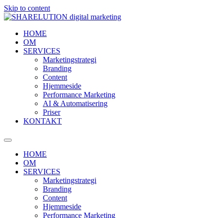
Skip to content
HOME
OM
SERVICES
Marketingstrategi
Branding
Content
Hjemmeside
Performance Marketing
AI & Automatisering
Priser
KONTAKT
HOME
OM
SERVICES
Marketingstrategi
Branding
Content
Hjemmeside
Performance Marketing