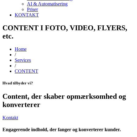
AI & Automatisering
Priser
KONTAKT
CONTENT I FOTO, VIDEO, FLYERS,
etc.
Home
/
Services​
/
CONTENT
Hvad tilbyder vi?
Content, der skaber opmærksomhed og
konverterer
Kontakt
Engagerende indhold, der fanger og konverterer kunder.